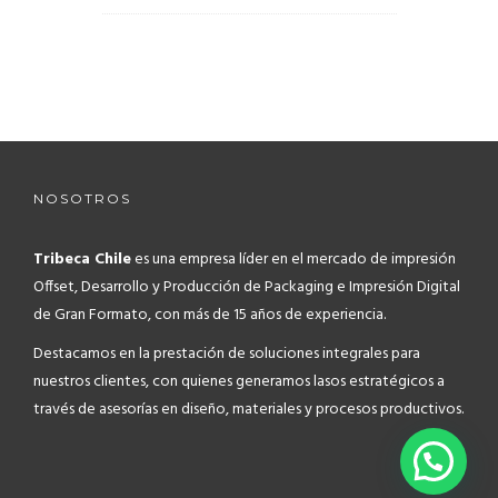
NOSOTROS
Tribeca Chile
es una empresa líder en el mercado de impresión
Offset, Desarrollo y Producción de Packaging e Impresión Digital
de Gran Formato, con más de 15 años de experiencia.
Destacamos en la prestación de soluciones integrales para
nuestros clientes, con quienes generamos lasos estratégicos a
través de asesorías en diseño, materiales y procesos productivos.