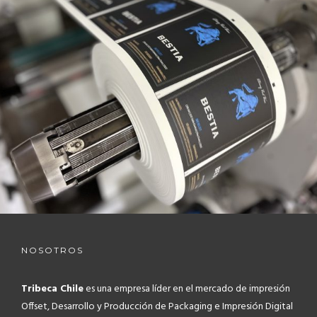
NOSOTROS
Tribeca Chile
es una empresa líder en el mercado de impresión
Offset, Desarrollo y Producción de Packaging e Impresión Digital