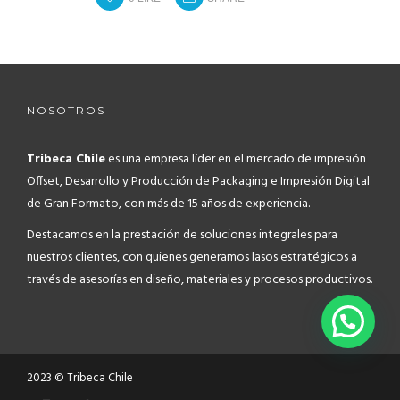
NOSOTROS
Tribeca Chile
es una empresa líder en el mercado de impresión
Offset, Desarrollo y Producción de Packaging e Impresión Digital
de Gran Formato, con más de 15 años de experiencia.
Destacamos en la prestación de soluciones integrales para
nuestros clientes, con quienes generamos lasos estratégicos a
través de asesorías en diseño, materiales y procesos productivos.
2023 © Tribeca Chile